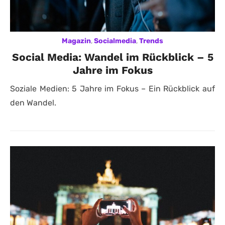
Magazin
,
Socialmedia
,
Trends
Social Media: Wandel im Rückblick – 5
Jahre im Fokus
Soziale Medien: 5 Jahre im Fokus – Ein Rückblick auf
den Wandel.